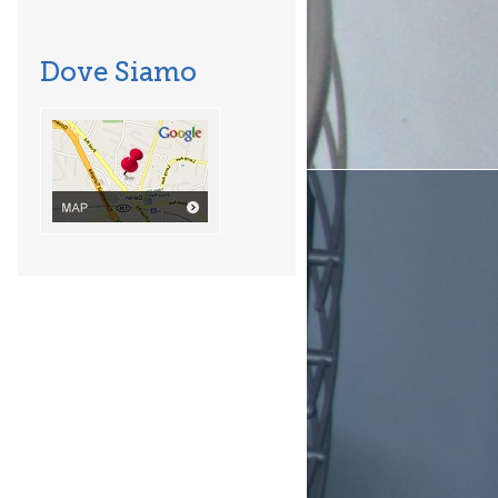
Dove Siamo